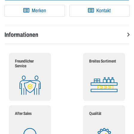
Merken
Kontakt
Informationen
Freundlicher
Breites Sortiment
Service
After Sales
Qualität