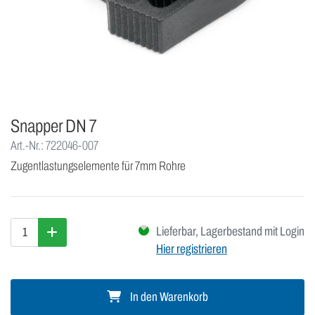
Snapper DN 7
Art.-Nr.: 722046-007
Zugentlastungselemente für 7mm Rohre
Lieferbar, Lagerbestand mit Login
Hier registrieren
In den Warenkorb