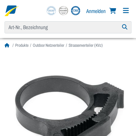
Anmelden
Produkte
Outdoor Netzverteiler
Strassenverteiler (KVz)