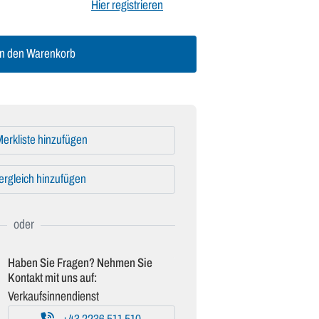
Hier registrieren
n den Warenkorb
erkliste hinzufügen
ergleich hinzufügen
Haben Sie Fragen? Nehmen Sie
Kontakt mit uns auf:
Verkaufsinnendienst