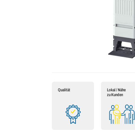
Qualität
Lokal / Nähe
zu Kunden