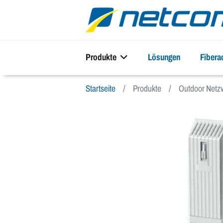
Produkte
Lösungen
Fiber
Startseite
Produkte
Outdoor Netzv