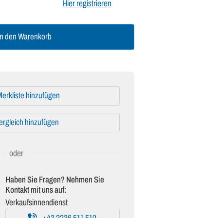
Hier registrieren
n den Warenkorb
erkliste hinzufügen
ergleich hinzufügen
Haben Sie Fragen? Nehmen Sie
Kontakt mit uns auf:
Verkaufsinnendienst