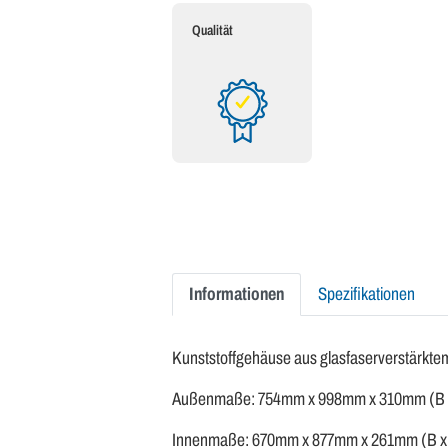
Qualität
Informationen
Spezifikationen
Kunststoffgehäuse aus glasfaserverstärktem
Außenmaße: 754mm x 998mm x 310mm (B x
Innenmaße: 670mm x 877mm x 261mm (B x 