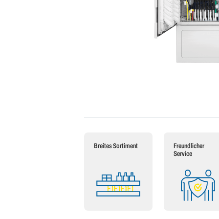
Breites Sortiment
Freundlicher
Service