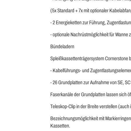
(5x Standard + 7x mit optionaler Kabelabfan
- 2 Energieketten zur Führung, Zugentlast
- optionale Nachrüstmöglichkeit für Wanne 
Bündeladern
Spleißkassettenträgersystem Cornerstone 
- Kabelführungs- und Zugentlastungseleme
- 26 Grundplatten zur Aufnahme von SE, SC 
Faserkanäle der Grundplatten lassen sich ö
Teleskop-Clip in der Breite verstellen (auch
Bezeichnungsmöglichkeit mit Markierringen 
Kassetten.