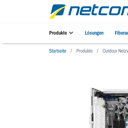
Produkte
Lösungen
Fiber
Startseite
Produkte
Outdoor Netzv