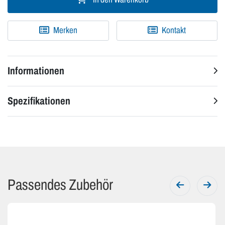
Merken
Kontakt
Informationen
Spezifikationen
Passendes Zubehör