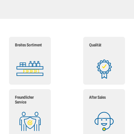
Breites Sortiment
Qualität
Freundlicher
After Sales
Service