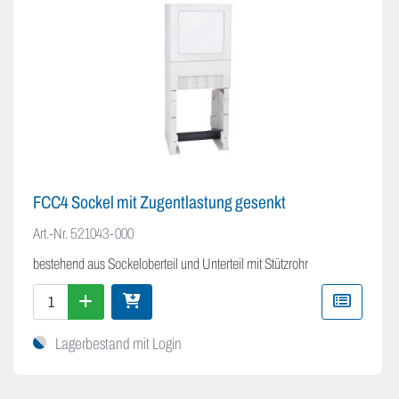
FCC4 Sockel mit Zugentlastung gesenkt
Art.-Nr.
521043-000
bestehend aus Sockeloberteil und Unterteil mit Stützrohr
Lagerbestand mit Login