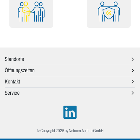
Standorte
Öffnungszeiten
Kontakt
Service
© Copyright 2026 by Netcom Austria GmbH