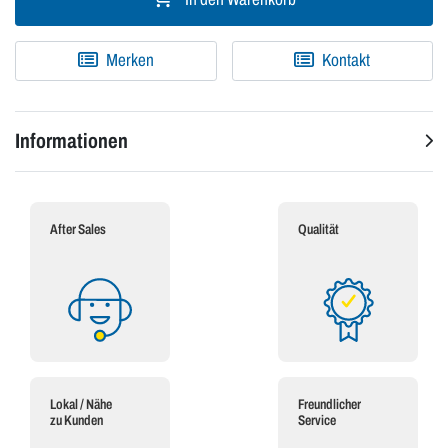
Merken
Kontakt
Informationen
After Sales
Qualität
Lokal / Nähe
Freundlicher
zu Kunden
Service