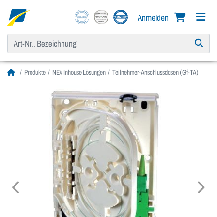
Anmelden
Produkte
NE4 Inhouse Lösungen
Teilnehmer-Anschlussdosen (Gf-TA)