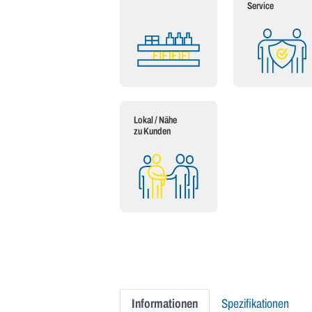
Service
Lokal / Nähe
zu Kunden
Informationen
Spezifikationen