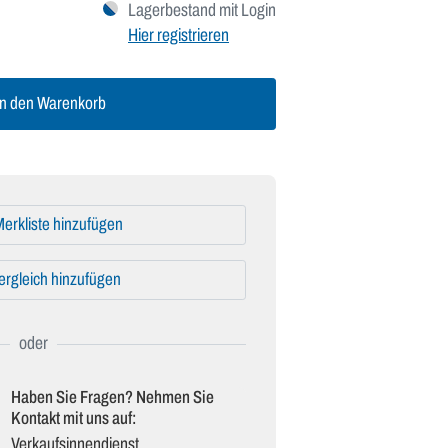
Lagerbestand mit Login
Hier registrieren
n den Warenkorb
erkliste hinzufügen
ergleich hinzufügen
Haben Sie Fragen? Nehmen Sie
Kontakt mit uns auf:
Verkaufsinnendienst