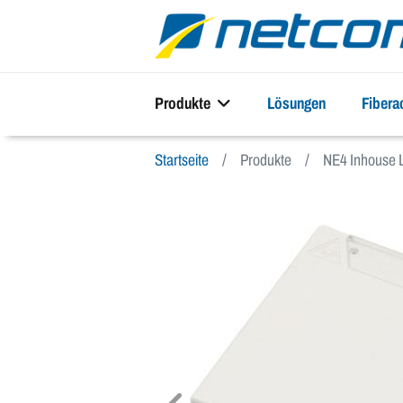
Produkte
Lösungen
Fiber
Startseite
Produkte
NE4 Inhouse 