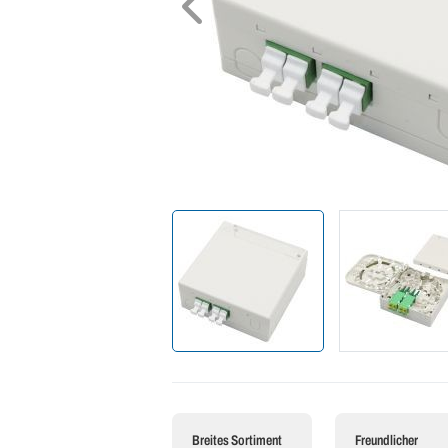
Breites Sortiment
Freundlicher