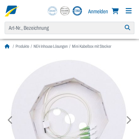
Anmelden
Produkte
NE4 Inhouse Lösungen
Mini Kabelbox mit Stecker