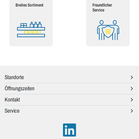
Breites Sortiment
Freundlicher
Service
Standorte
Öffnungszeiten
Kontakt
Service