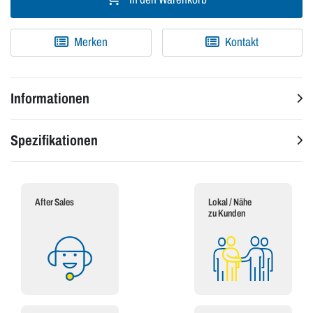
Merken
Kontakt
Informationen
Spezifikationen
After Sales
Lokal / Nähe
zu Kunden