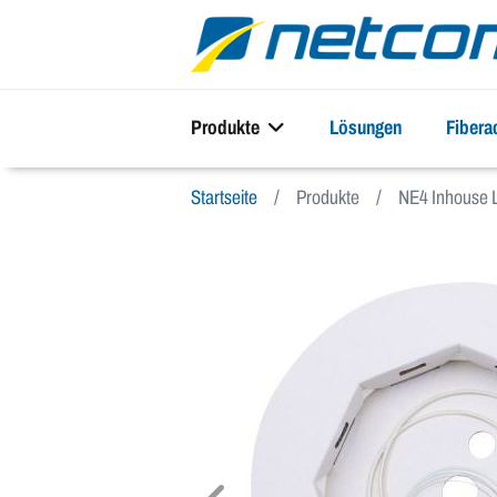
Produkte
Lösungen
Fiber
Startseite
Produkte
NE4 Inhouse 