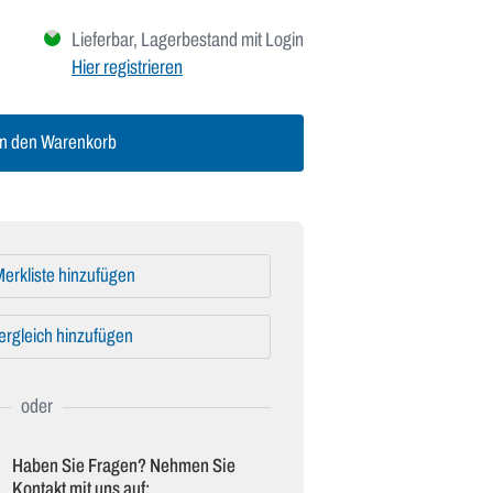
Lieferbar, Lagerbestand mit Login
Hier registrieren
n den Warenkorb
erkliste hinzufügen
ergleich hinzufügen
Haben Sie Fragen? Nehmen Sie
Kontakt mit uns auf: