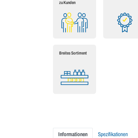
zu Kunden
Breites Sortiment
Informationen
Spezifikationen