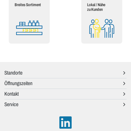
Breites Sortiment
Lokal / Nähe
zu Kunden
Standorte
Öffnungszeiten
Kontakt
Service