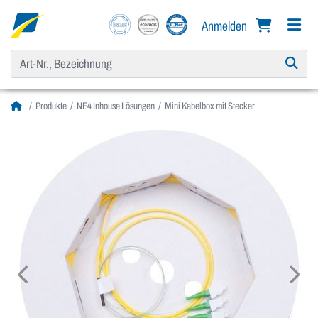
Anmelden
Produkte
NE4 Inhouse Lösungen
Mini Kabelbox mit Stecker