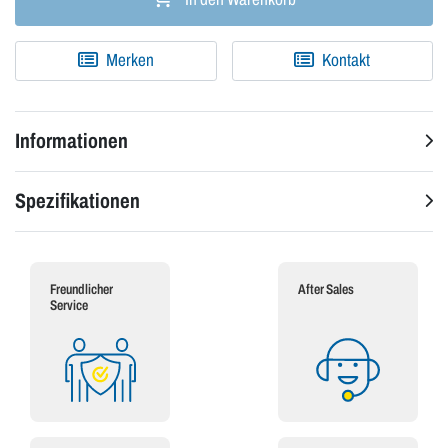
Merken
Kontakt
Informationen
Spezifikationen
Freundlicher
After Sales
Service