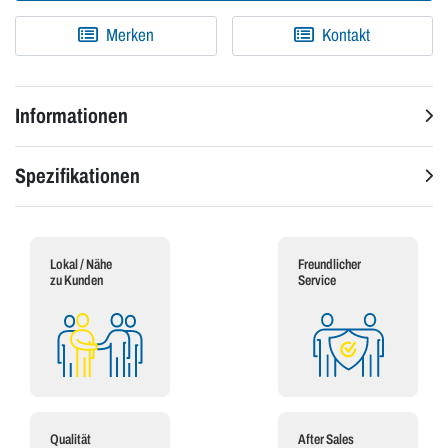
Merken
Kontakt
Informationen
Spezifikationen
Lokal / Nähe
Freundlicher
zu Kunden
Service
Qualität
After Sales