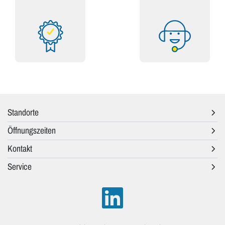
Standorte
Öffnungszeiten
Kontakt
Service