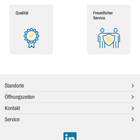
Qualität
Freundlicher
Service
Standorte
Öffnungszeiten
Kontakt
Service