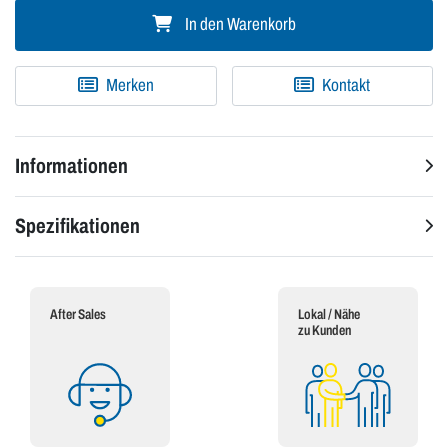
In den Warenkorb
Merken
Kontakt
Informationen
Spezifikationen
After Sales
Lokal / Nähe
zu Kunden