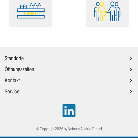
Standorte
Öffnungszeiten
Kontakt
Service
© Copyright 2026 by Netcom Austria GmbH