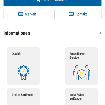
Merken
Kontakt
Informationen
Qualität
Freundlicher
Service
Breites Sortiment
Lokal / Nähe
zu Kunden