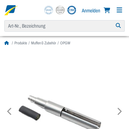
Anmelden
Produkte
Muffen & Zubehör
OPGW