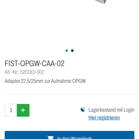
FIST-OPGW-CAA-02
Art.-Nr.: 520183-002
Adapter 22,5/25mm zur Aufnahme OPGW
Lagerbestand mit Login
Hier registrieren
In den Warenkorb