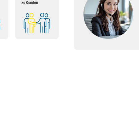
zu Kunden