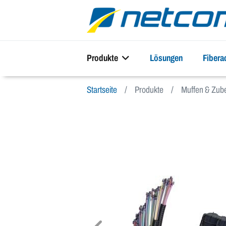
Produkte
Lösungen
Fiber
Startseite
Produkte
Muffen & Zub