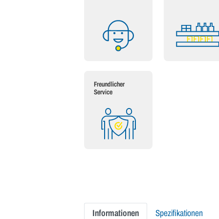
Freundlicher
Service
Informationen
Spezifikationen