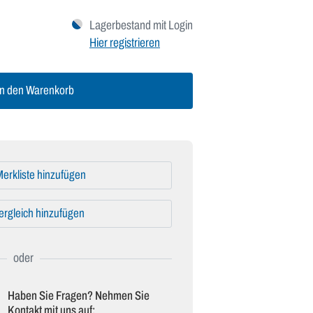
Lagerbestand mit Login
Hier registrieren
n den Warenkorb
erkliste hinzufügen
ergleich hinzufügen
Haben Sie Fragen? Nehmen Sie
Kontakt mit uns auf: