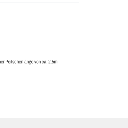
iner Peitschenlänge von ca. 2,5m