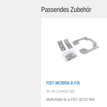
Passendes Zubehör
FIST-MOBRA-8-FIX
Art.-Nr.
CU4402-000
Muffenhalter fix zu FIST-GCO2-Bx8