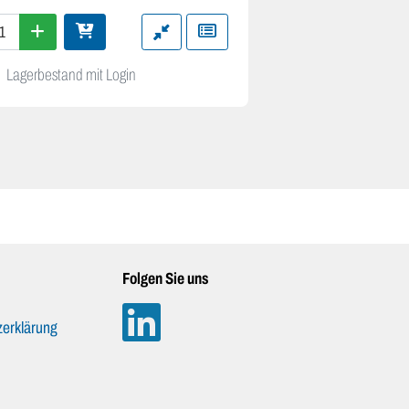
Lagerbestand mit Login
Folgen Sie uns
erklärung