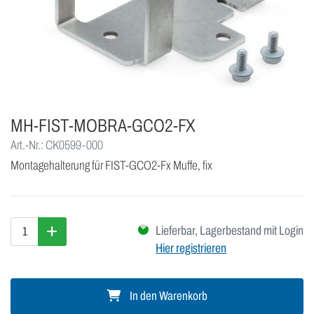
MH-FIST-MOBRA-GCO2-FX
Art.-Nr.: CK0599-000
Montagehalterung für FIST-GCO2-Fx Muffe, fix
Lieferbar, Lagerbestand mit Login
Hier registrieren
In den Warenkorb