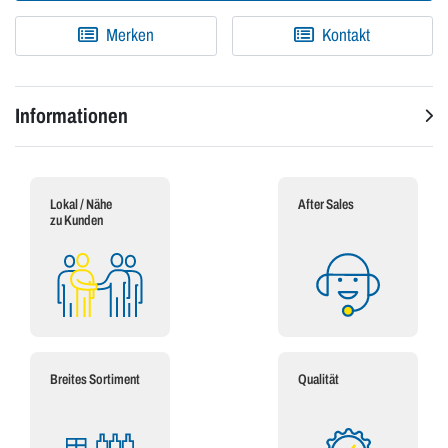
Merken
Kontakt
Informationen
Lokal / Nähe
After Sales
zu Kunden
Breites Sortiment
Qualität