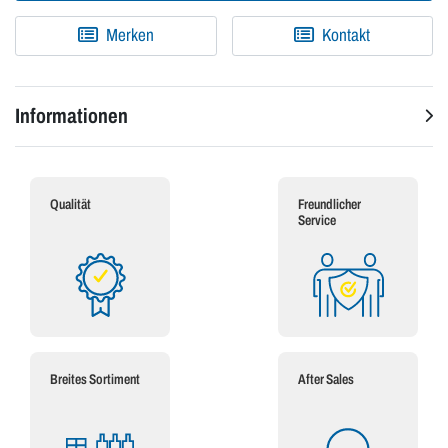
Merken
Kontakt
Informationen
Qualität
Freundlicher
Service
Breites Sortiment
After Sales