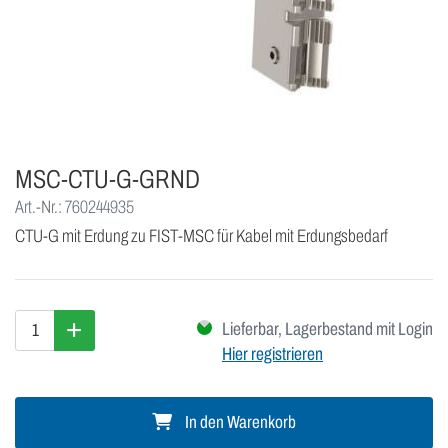
MSC-CTU-G-GRND
Art.-Nr.: 760244935
CTU-G mit Erdung zu FIST-MSC für Kabel mit Erdungsbedarf
Lieferbar, Lagerbestand mit Login
Hier registrieren
In den Warenkorb