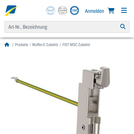
Anmelden
Produkte
Muffen & Zubehör
FIST MSC Zubehör