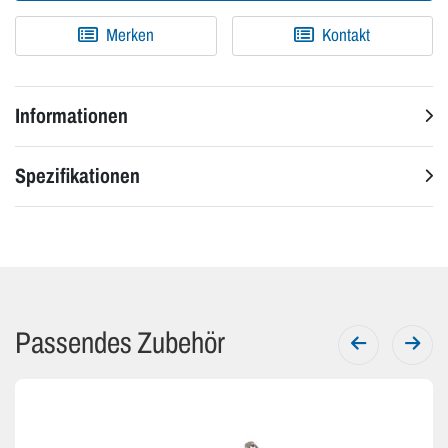
Merken
Kontakt
Informationen
Spezifikationen
Passendes Zubehör