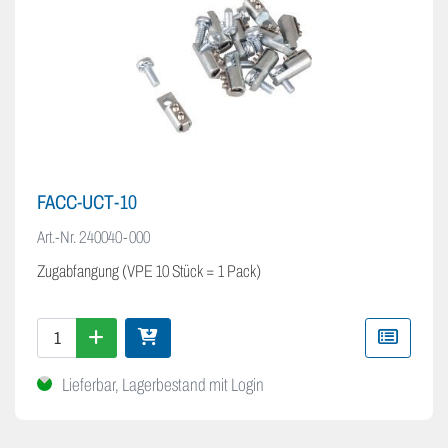
FACC-UCT-10
Art.-Nr.
240040-000
Zugabfangung (VPE 10 Stück = 1 Pack)
Lieferbar, Lagerbestand mit Login