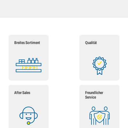
Breites Sortiment
Qualität
After Sales
Freundlicher
Service