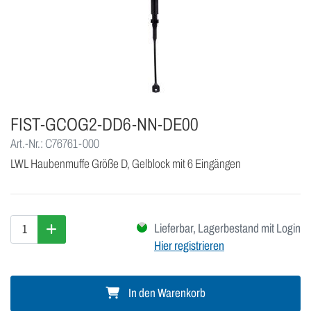
FIST-GCOG2-DD6-NN-DE00
Art.-Nr.: C76761-000
LWL Haubenmuffe Größe D, Gelblock mit 6 Eingängen
Lieferbar, Lagerbestand mit Login
Hier registrieren
In den Warenkorb