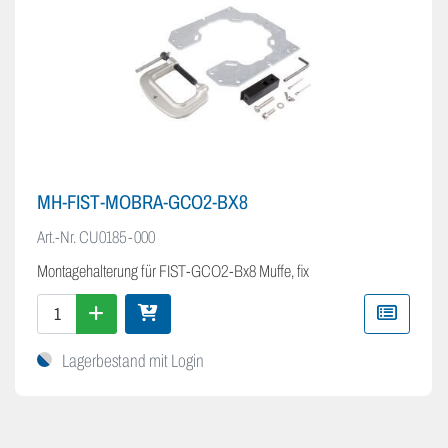
MH-FIST-MOBRA-GCO2-BX8
Art.-Nr.
CU0185-000
Montagehalterung für FIST-GCO2-Bx8 Muffe, fix
Lagerbestand mit Login