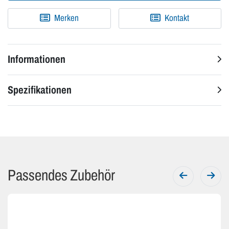
Merken
Kontakt
Informationen
Spezifikationen
Passendes Zubehör