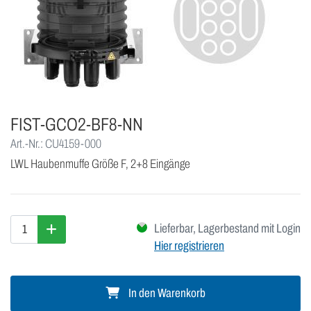
FIST-GCO2-BF8-NN
Art.-Nr.: CU4159-000
LWL Haubenmuffe Größe F, 2+8 Eingänge
Lieferbar, Lagerbestand mit Login
Hier registrieren
In den Warenkorb