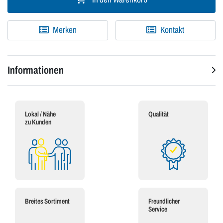
Merken
Kontakt
Informationen
Lokal / Nähe
Qualität
zu Kunden
Breites Sortiment
Freundlicher
Service