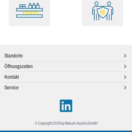
Standorte
Öffnungszeiten
Kontakt
Service
© Copyright 2026 by Netcom Austria GmbH