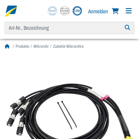
Anmelden
Produkte
Mikrorohr
Zubehör Mikrorohre