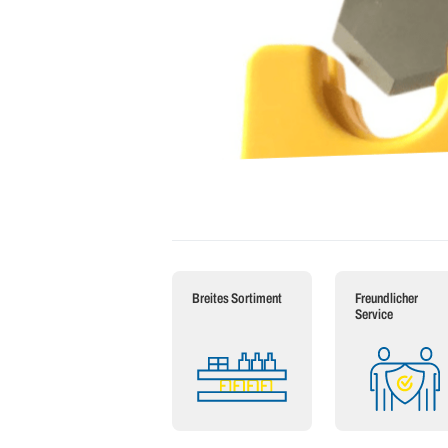
Breites Sortiment
Freundlicher
Service