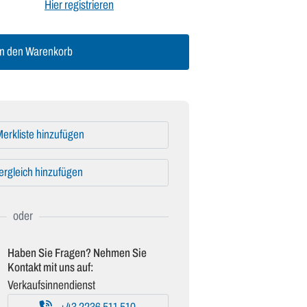
Hier registrieren
n den Warenkorb
erkliste hinzufügen
ergleich hinzufügen
Haben Sie Fragen? Nehmen Sie
Kontakt mit uns auf:
Verkaufsinnendienst