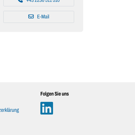
+43 2236 511 510
E-Mail
Folgen Sie uns
erklärung