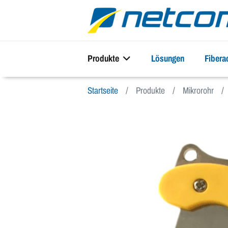
Produkte
Lösungen
Fiber
Startseite
Produkte
Mikrorohr