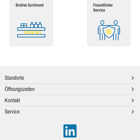
Breites Sortiment
Freundlicher
Service
Standorte
Öffnungszeiten
Kontakt
Service