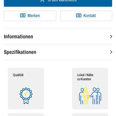
Merken
Kontakt
Informationen
Spezifikationen
Qualität
Lokal / Nähe
zu Kunden