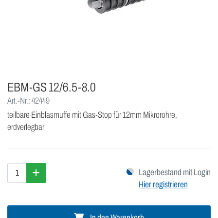
EBM-GS 12/6.5-8.0
Art.-Nr.: 42449
teilbare Einblasmuffe mit Gas-Stop für 12mm Mikrorohre,
erdverlegbar
Lagerbestand mit Login
Hier registrieren
In den Warenkorb