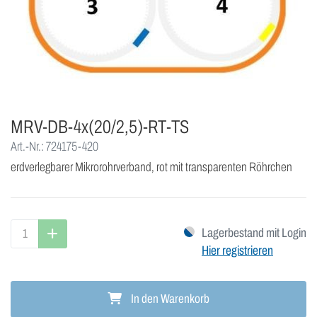
MRV-DB-4x(20/2,5)-RT-TS
Art.-Nr.: 724175-420
erdverlegbarer Mikrorohrverband, rot mit transparenten Röhrchen
Lagerbestand mit Login
Hier registrieren
In den Warenkorb