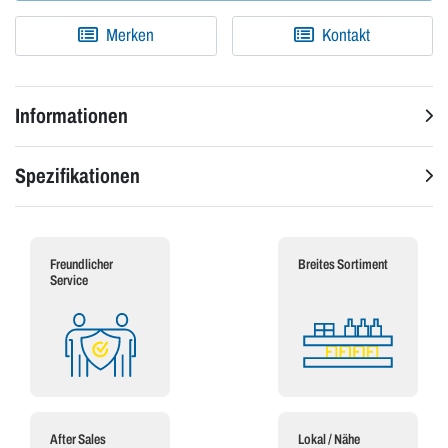
Merken
Kontakt
Informationen
Spezifikationen
Freundlicher
Breites Sortiment
Service
After Sales
Lokal / Nähe