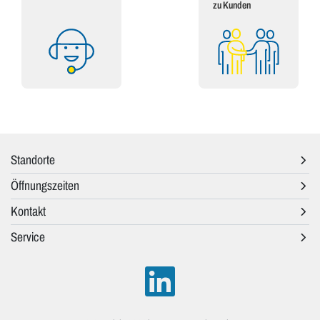
zu Kunden
Standorte
Öffnungszeiten
Kontakt
Service