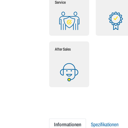
Service
After Sales
Informationen
Spezifikationen