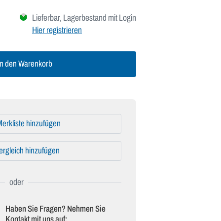
Lieferbar, Lagerbestand mit Login
Hier registrieren
n den Warenkorb
erkliste hinzufügen
ergleich hinzufügen
Haben Sie Fragen? Nehmen Sie
Kontakt mit uns auf: