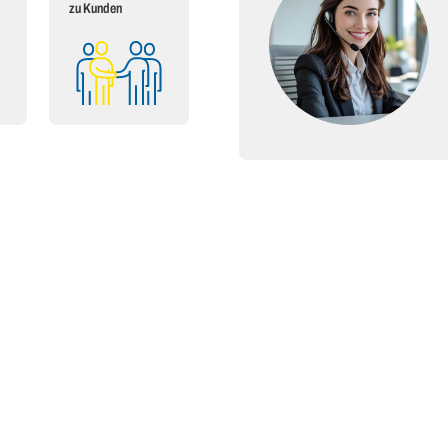
zu Kunden