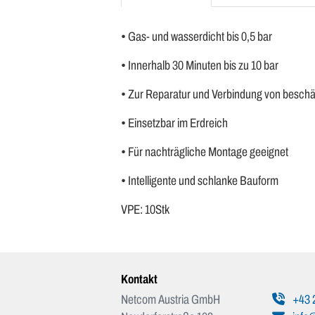
• Gas- und wasserdicht bis 0,5 bar
• Innerhalb 30 Minuten bis zu 10 bar
• Zur Reparatur und Verbindung von beschä
• Einsetzbar im Erdreich
• Für nachträgliche Montage geeignet
• Intelligente und schlanke Bauform
VPE: 10Stk
Kontakt
Netcom Austria GmbH
+43 