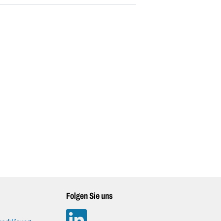
Folgen Sie uns