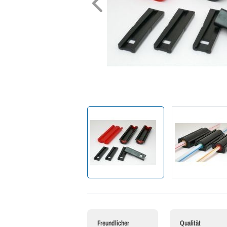
Freundlicher
Qualität