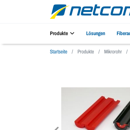
Produkte
Lösungen
Fiber
Startseite
Produkte
Mikrorohr