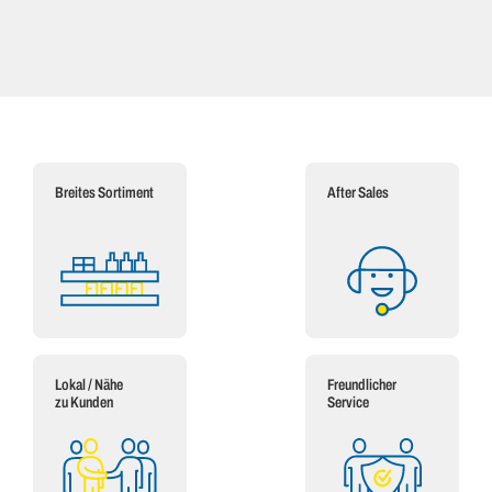
Breites Sortiment
After Sales
Lokal / Nähe
Freundlicher
zu Kunden
Service