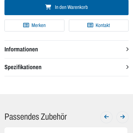
In den Warenkorb
Merken
Kontakt
Informationen
Spezifikationen
Passendes Zubehör