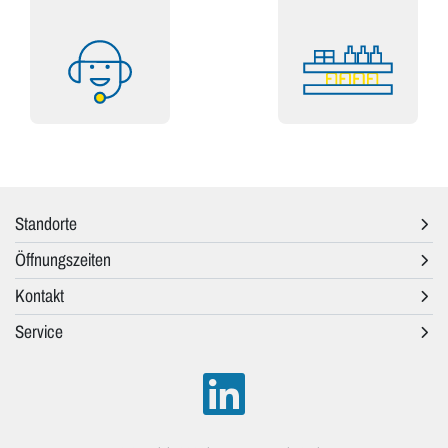
Standorte
Öffnungszeiten
Kontakt
Service