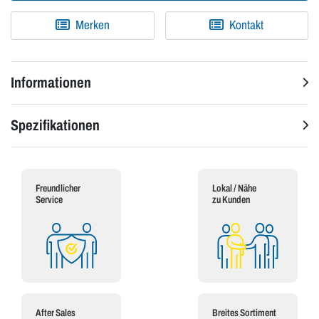
Merken
Kontakt
Informationen
Spezifikationen
Freundlicher
Lokal / Nähe
Service
zu Kunden
After Sales
Breites Sortiment