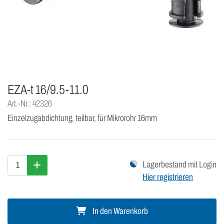
EZA-t 16/9.5-11.0
Art.-Nr.: 42326
Einzelzugabdichtung, teilbar, für Mikrorohr 16mm
Lagerbestand mit Login
Hier registrieren
In den Warenkorb