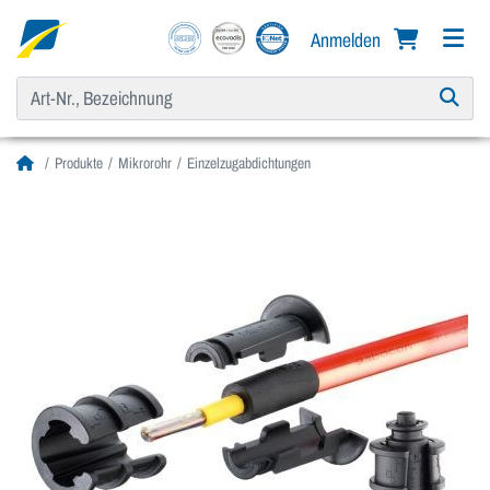
Anmelden
Produkte
Mikrorohr
Einzelzugabdichtungen