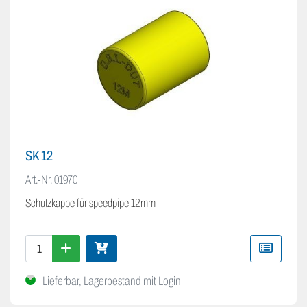
SK 12
Art.-Nr.
01970
Schutzkappe für speedpipe 12mm
Lieferbar, Lagerbestand mit Login