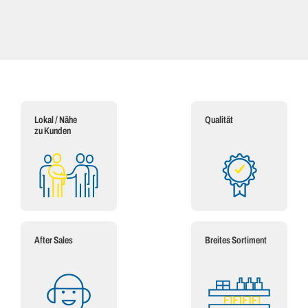
Lokal / Nähe
Qualität
zu Kunden
After Sales
Breites Sortiment