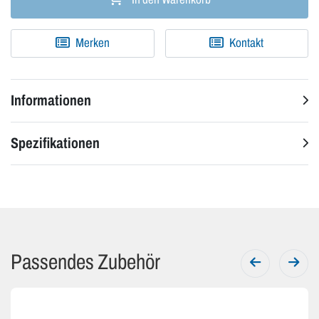
Merken
Kontakt
Informationen
Spezifikationen
Passendes Zubehör