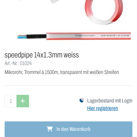
speedpipe 14x1.3mm weiss
Art.-Nr.: 01024
Mikrorohr, Trommel à 1500m, transparent mit weißen Streifen
Lagerbestand mit Login
Hier registrieren
In den Warenkorb