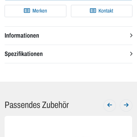
Merken
Kontakt
Informationen
Spezifikationen
Passendes Zubehör