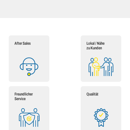
After Sales
Lokal / Nähe
zu Kunden
Freundlicher
Qualität
Service