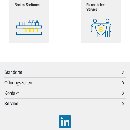
Breites Sortiment
Freundlicher
Service
Standorte
Öffnungszeiten
Kontakt
Service