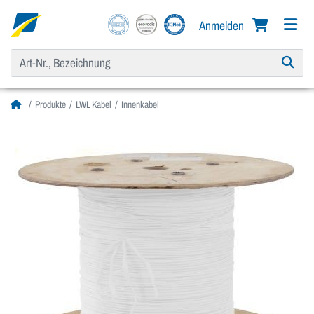
Anmelden
Produkte
LWL Kabel
Innenkabel