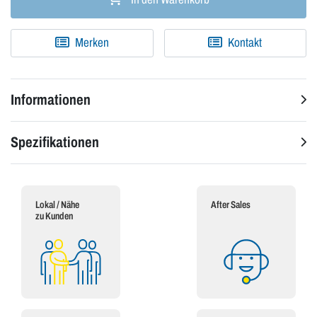
Merken
Kontakt
Informationen
Spezifikationen
Lokal / Nähe
After Sales
zu Kunden