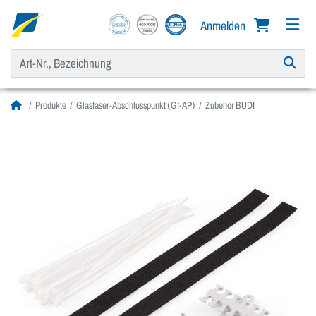
Anmelden
Produkte
Glasfaser-Abschlusspunkt (Gf-AP)
Zubehör BUDI