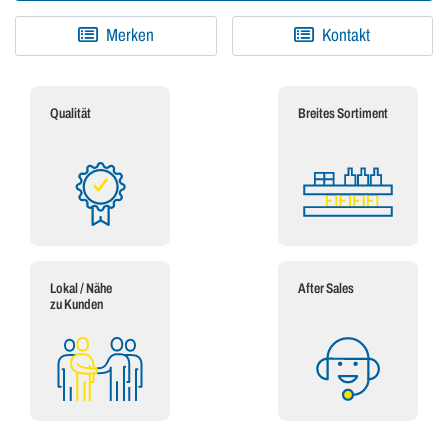
Merken
Kontakt
Qualität
Breites Sortiment
Lokal / Nähe
After Sales
zu Kunden