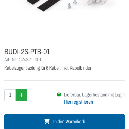
BUDI-2S-PTB-01
Art.-Nr.: CZ4321-001
Kabelzugentlastung für 6 Kabel, inkl. Kabelbinder
Lieferbar, Lagerbestand mit Login
Hier registrieren
In den Warenkorb