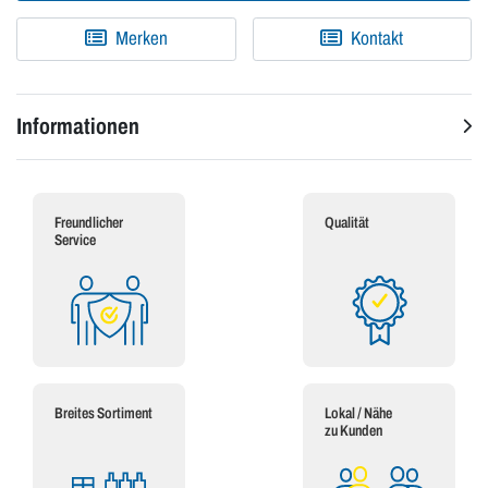
Merken
Kontakt
Informationen
Freundlicher
Qualität
Service
Breites Sortiment
Lokal / Nähe
zu Kunden