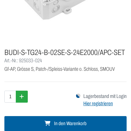
BUDI-S-TG24-B-02SE-S-24E2000/APC-SET
Art.-Nr.: 925033-024
Gf-AP, Grösse S, Patch-/Spleiss-Variante o. Schloss, SMOUV
Lagerbestand mit Login
Hier registrieren
In den Warenkorb