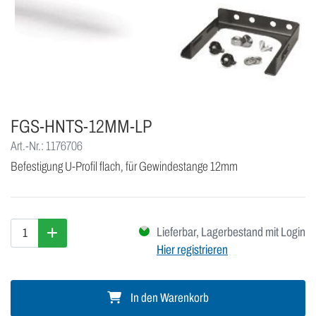
FGS-HNTS-12MM-LP
Art.-Nr.: 1176706
Befestigung U-Profil flach, für Gewindestange 12mm
Lieferbar, Lagerbestand mit Login
Hier registrieren
In den Warenkorb