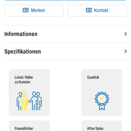
Merken
Kontakt
Informationen
Spezifikationen
Lokal / Nähe
Qualität
zu Kunden
Freundlicher
After Sales