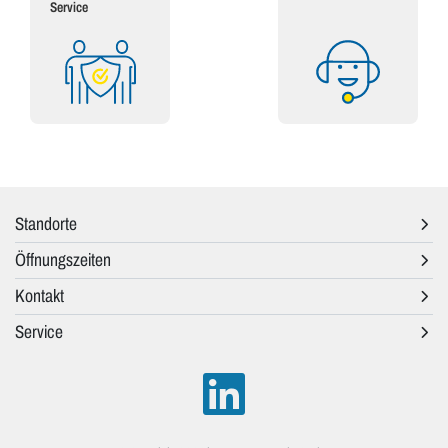
Service
Standorte
Öffnungszeiten
Kontakt
Service