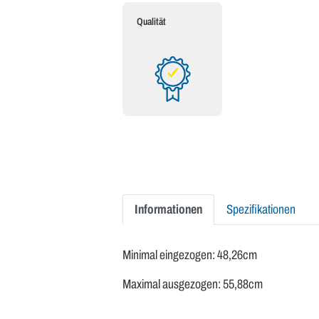
Qualität
Informationen
Spezifikationen
Minimal eingezogen: 48,26cm
Maximal ausgezogen: 55,88cm