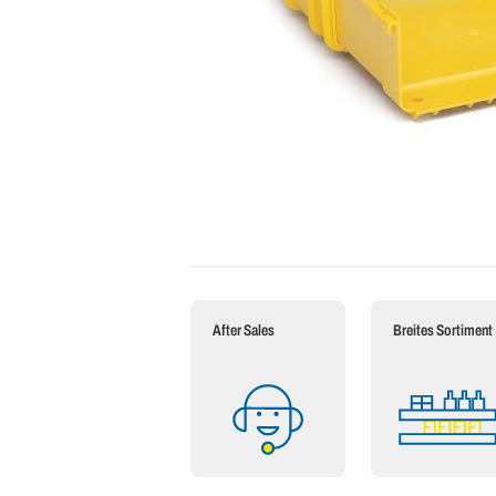
After Sales
Breites Sortiment