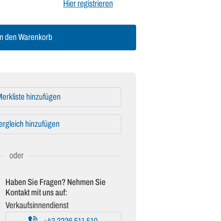
Hier registrieren
n den Warenkorb
erkliste hinzufügen
ergleich hinzufügen
Haben Sie Fragen? Nehmen Sie
Kontakt mit uns auf:
Verkaufsinnendienst