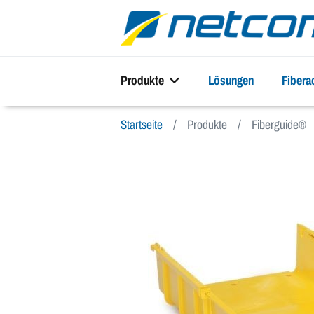
Produkte
Lösungen
Fiber
Startseite
Produkte
Fiberguide®