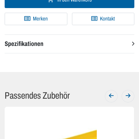
Merken
Kontakt
Spezifikationen
Passendes Zubehör