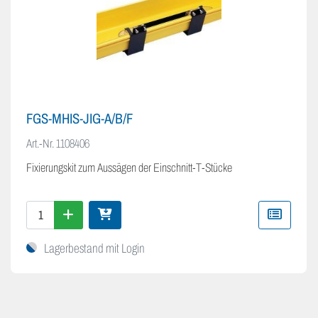
FGS-MHIS-JIG-A/B/F
Art.-Nr.
1108406
Fixierungskit zum Aussägen der Einschnitt-T-Stücke
Lagerbestand mit Login