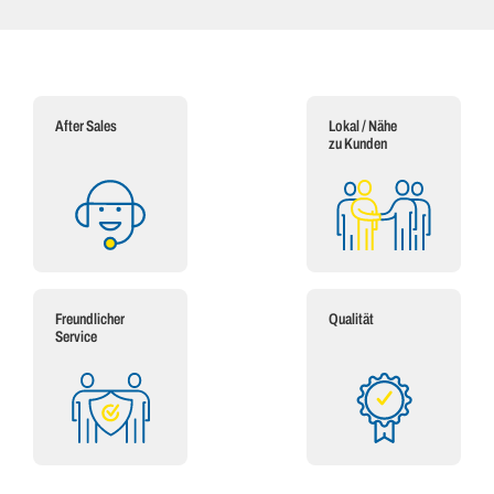
After Sales
Lokal / Nähe
zu Kunden
Freundlicher
Qualität
Service