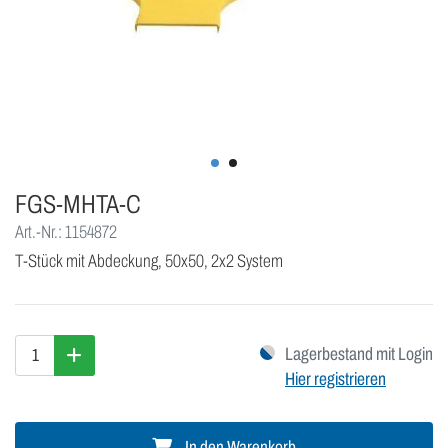
FGS-MHTA-C
Art.-Nr.: 1154872
T-Stück mit Abdeckung, 50x50, 2x2 System
Lagerbestand mit Login
Hier registrieren
In den Warenkorb