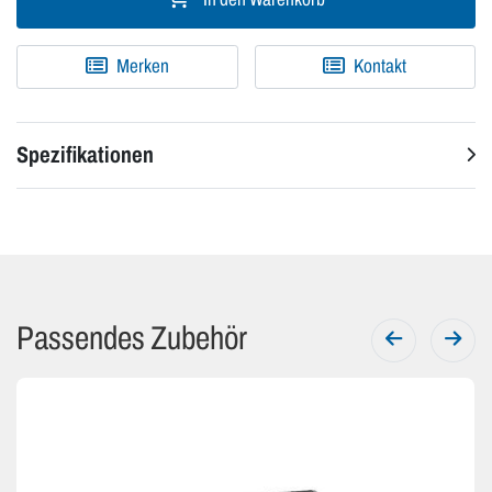
Merken
Kontakt
Spezifikationen
Passendes Zubehör