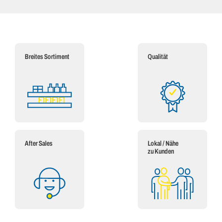
Breites Sortiment
Qualität
After Sales
Lokal / Nähe
zu Kunden