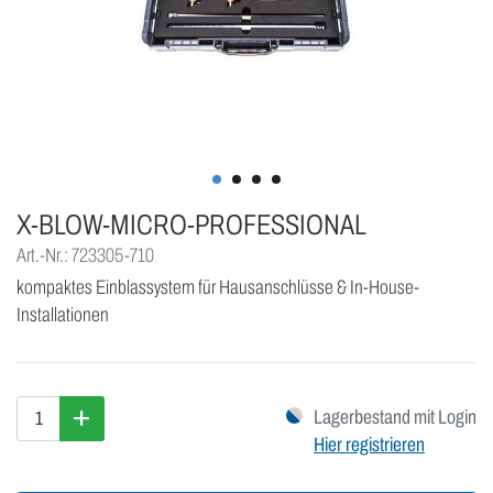
X-BLOW-MICRO-PROFESSIONAL
Art.-Nr.: 723305-710
kompaktes Einblassystem für Hausanschlüsse & In-House-
Installationen
Lagerbestand mit Login
Hier registrieren