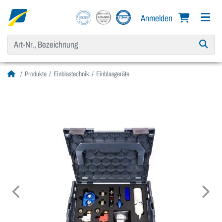
Anmelden
Produkte
Einblastechnik
Einblasgeräte