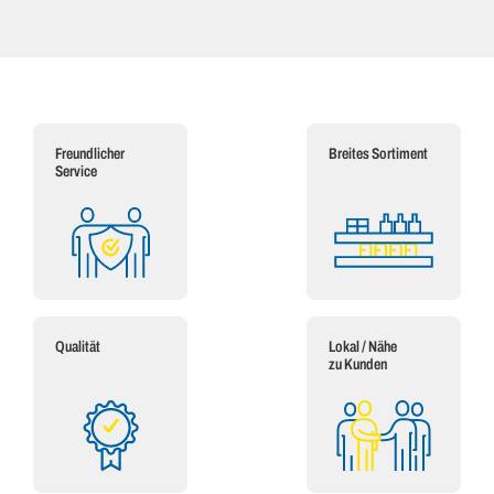
Freundlicher
Breites Sortiment
Service
Qualität
Lokal / Nähe
zu Kunden