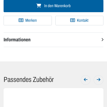
In den Warenkorb
Merken
Kontakt
Informationen
Passendes Zubehör