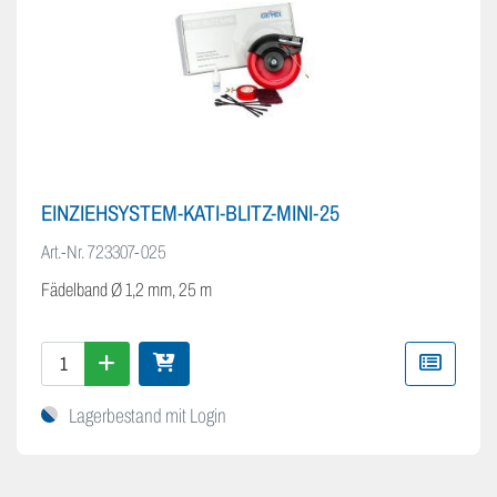
EINZIEHSYSTEM-KATI-BLITZ-MINI-25
Art.-Nr.
723307-025
Fädelband Ø 1,2 mm, 25 m
Lagerbestand mit Login