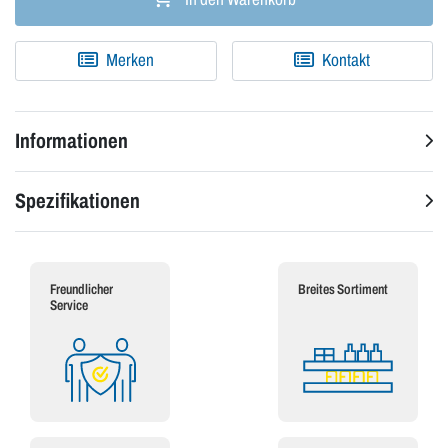
Merken
Kontakt
Informationen
Spezifikationen
Freundlicher
Breites Sortiment
Service