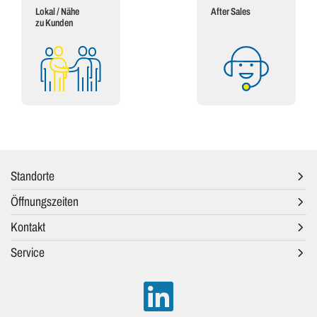
Lokal / Nähe
After Sales
zu Kunden
Standorte
Öffnungszeiten
Kontakt
Service