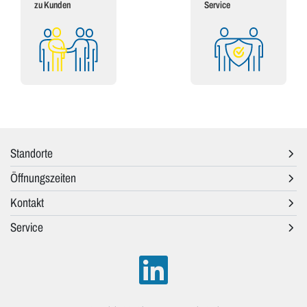
zu Kunden
Service
Standorte
Öffnungszeiten
Kontakt
Service