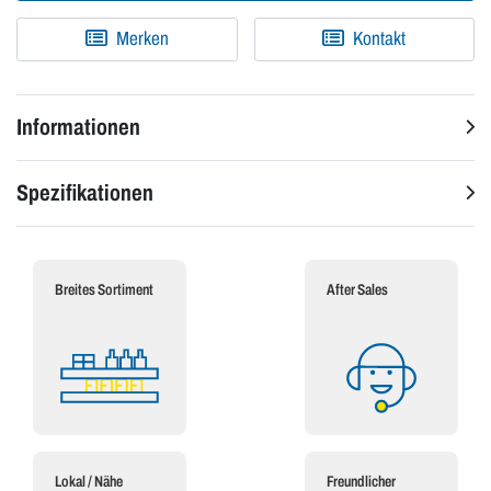
Merken
Kontakt
Informationen
Spezifikationen
Breites Sortiment
After Sales
Lokal / Nähe
Freundlicher