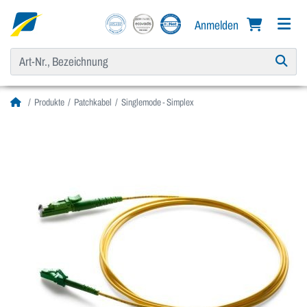
Anmelden
Produkte
Patchkabel
Singlemode - Simplex