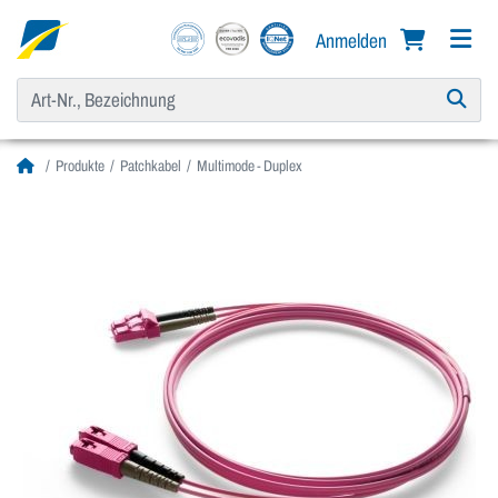
Anmelden
Produkte
Patchkabel
Multimode - Duplex