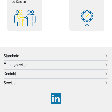
zu Kunden
Standorte
Öffnungszeiten
Kontakt
Service