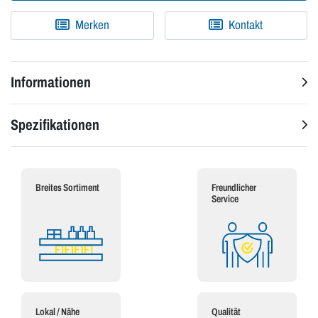
Merken
Kontakt
Informationen
Spezifikationen
Breites Sortiment
Freundlicher
Service
Lokal / Nähe
Qualität